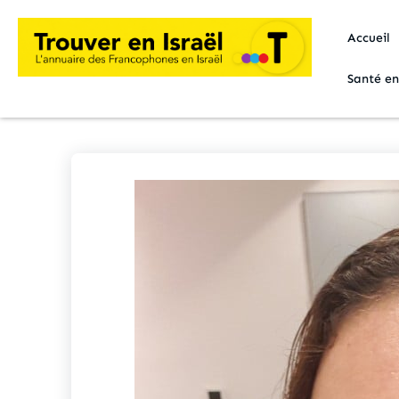
Accueil
Santé en