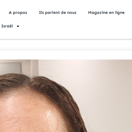
A propos
Ils parlent de nous
Magazine en ligne
 Israël