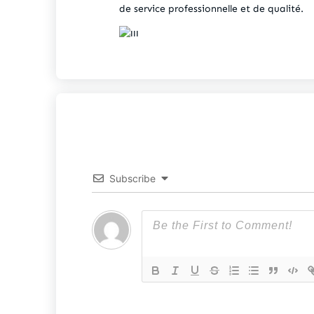
de service professionnelle et de qualité.
Subscribe