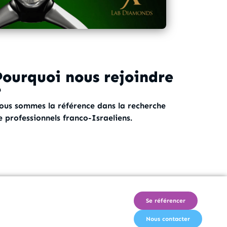
Pourquoi nous rejoindre
?
ous sommes la référence dans la recherche
e professionnels franco-Israeliens.
Se référencer
Nous contacter