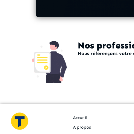
Nos professi
Nous référençons votre a
Accueil
A propos