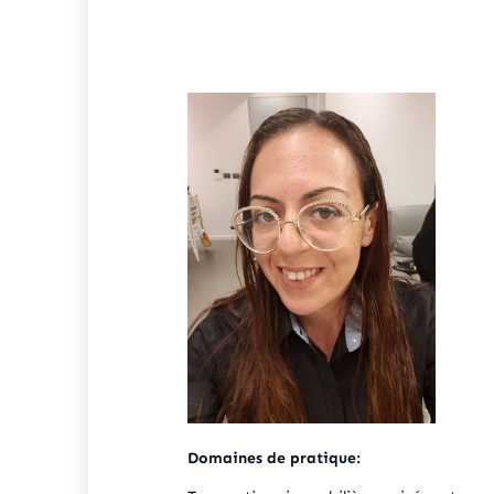
Domaines de pratique: