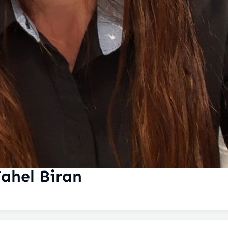
ahel Biran