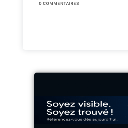
0
COMMENTAIRES