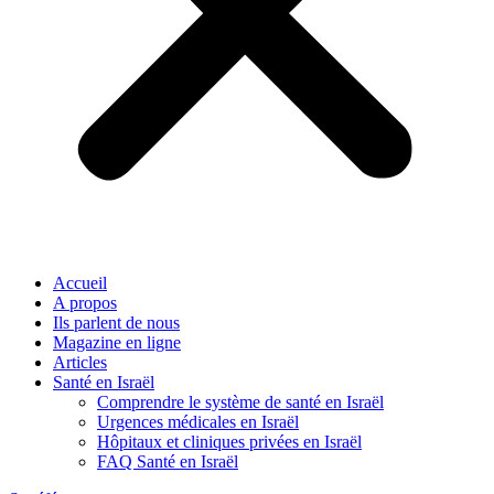
Accueil
A propos
Ils parlent de nous
Magazine en ligne
Articles
Santé en Israël
Comprendre le système de santé en Israël
Urgences médicales en Israël
Hôpitaux et cliniques privées en Israël
FAQ Santé en Israël