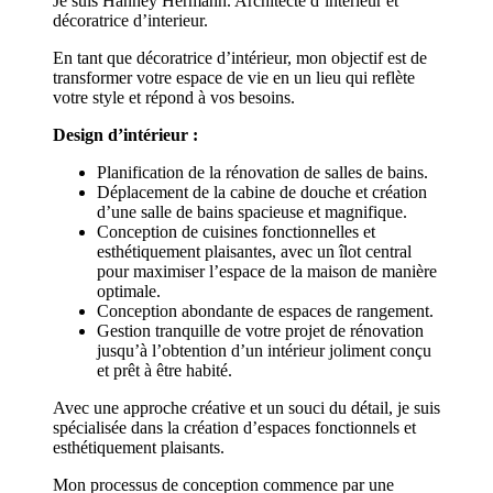
Je suis Hanney Hermann. Architecte d’interieur et
décoratrice d’interieur.
En tant que décoratrice d’intérieur, mon objectif est de
transformer votre espace de vie en un lieu qui reflète
votre style et répond à vos besoins.
Design d’intérieur :
Planification de la rénovation de salles de bains.
Déplacement de la cabine de douche et création
d’une salle de bains spacieuse et magnifique.
Conception de cuisines fonctionnelles et
esthétiquement plaisantes, avec un îlot central
pour maximiser l’espace de la maison de manière
optimale.
Conception abondante de espaces de rangement.
Gestion tranquille de votre projet de rénovation
jusqu’à l’obtention d’un intérieur joliment conçu
et prêt à être habité.
Avec une approche créative et un souci du détail, je suis
spécialisée dans la création d’espaces fonctionnels et
esthétiquement plaisants.
Mon processus de conception commence par une