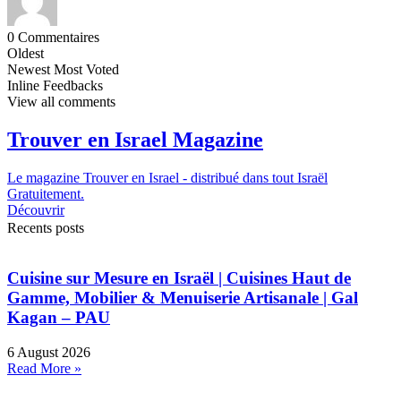
0
Commentaires
Oldest
Newest
Most Voted
Inline Feedbacks
View all comments
Trouver en Israel Magazine
Le magazine Trouver en Israel - distribué dans tout Israël
Gratuitement.
Découvrir
Recents posts
Cuisine sur Mesure en Israël | Cuisines Haut de
Gamme, Mobilier & Menuiserie Artisanale | Gal
Kagan – PAU
6 August 2026
Read More »