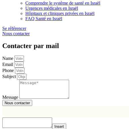
Comprendre le système de santé en Israël
Urgences médicales en Israël
Hôpitaux et cliniques privées en Israël
FAQ Santé en Israël
Se référencer
Nous contacter
Contacter par mail
Name
Email
Phone
Subject
Message
Nous contacter
Insert