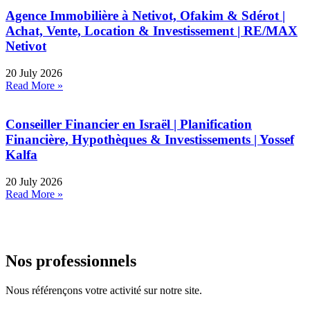
Agence Immobilière à Netivot, Ofakim & Sdérot |
Achat, Vente, Location & Investissement | RE/MAX
Netivot
20 July 2026
Read More »
Conseiller Financier en Israël | Planification
Financière, Hypothèques & Investissements | Yossef
Kalfa
20 July 2026
Read More »
Nos professionnels
Nous référençons votre activité sur notre site.