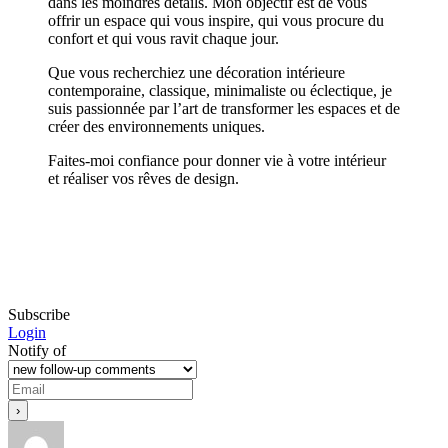
dans les moindres détails. Mon objectif est de vous
offrir un espace qui vous inspire, qui vous procure du
confort et qui vous ravit chaque jour.
Que vous recherchiez une décoration intérieure
contemporaine, classique, minimaliste ou éclectique, je
suis passionnée par l’art de transformer les espaces et de
créer des environnements uniques.
Faites-moi confiance pour donner vie à votre intérieur
et réaliser vos rêves de design.
Subscribe
Login
Notify of