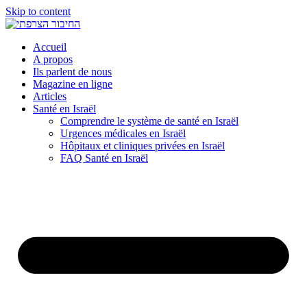
Skip to content
Accueil
A propos
Ils parlent de nous
Magazine en ligne
Articles
Santé en Israël
Comprendre le système de santé en Israël
Urgences médicales en Israël
Hôpitaux et cliniques privées en Israël
FAQ Santé en Israël