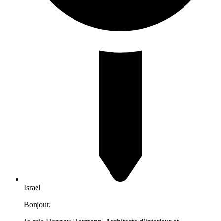
Israel
Bonjour.