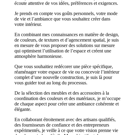
écoute attentive de vos idées, préférences et exigences.
Je prends en compte vos goûts personnels, votre mode
de vie et l’ambiance que vous souhaitez créer dans
votre intérieur.
En combinant mes connaissances en matière de design,
de couleurs, de textures et d’agencement spatial, je suis
en mesure de vous proposer des solutions sur mesure
qui optimisent l’utilisation de l’espace et créent une
atmosphère harmonieuse.
Que vous souhaitiez redécorer une pièce spécifique,
réaménager votre espace de vie ou concevoir l’intérieur
complet d’une nouvelle construction, je suis là pour
vous guider tout au long du processus.
De la sélection des meubles et des accessoires à la
coordination des couleurs et des matériaux, je m’occupe
de chaque aspect pour créer une ambiance cohérente et
élégante.
En collaborant étroitement avec des artisans qualifiés,
des fournisseurs de confiance et des entrepreneurs
expérimentés, je veille à ce que votre vision prenne vie