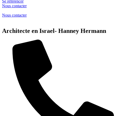
Se référencer
Nous contacter
Nous contacter
Architecte en Israel- Hanney Hermann