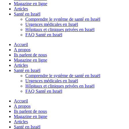
Magazine en ligne
Articles
Santé en Israël
Comprendre le système de santé en Israël
Urgences médicales en Israël
Hôpitaux et cliniques privées en Israël
FAQ Santé en Israël
Accueil
A propos
Ils parlent de nous
Magazine en ligne
Articles
Santé en Israël
Comprendre le système de santé en Israël
Urgences médicales en Israël
Hôpitaux et cliniques privées en Israël
FAQ Santé en Israël
Accueil
A propos
Ils parlent de nous
Magazine en ligne
Articles
Santé en Israël