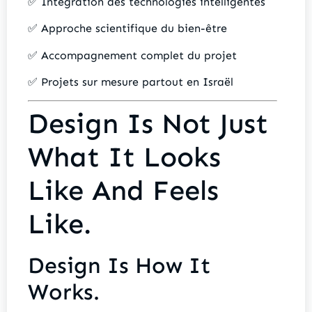
✅ Intégration des technologies intelligentes
✅ Approche scientifique du bien-être
✅ Accompagnement complet du projet
✅ Projets sur mesure partout en Israël
Design Is Not Just
What It Looks
Like And Feels
Like.
Design Is How It
Works.