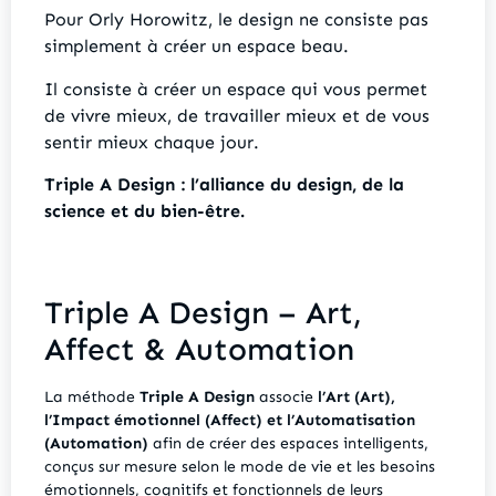
Pour Orly Horowitz, le design ne consiste pas
simplement à créer un espace beau.
Il consiste à créer un espace qui vous permet
de vivre mieux, de travailler mieux et de vous
sentir mieux chaque jour.
Triple A Design : l’alliance du design, de la
science et du bien-être.
Triple A Design – Art,
Affect & Automation
La méthode
Triple A Design
associe
l’Art (Art),
l’Impact émotionnel (Affect) et l’Automatisation
(Automation)
afin de créer des espaces intelligents,
conçus sur mesure selon le mode de vie et les besoins
émotionnels, cognitifs et fonctionnels de leurs