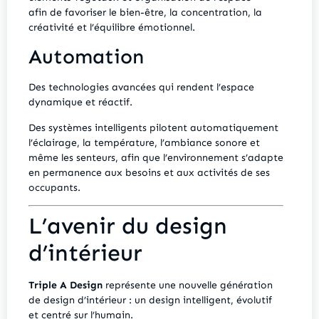
afin de favoriser le bien-être, la concentration, la
créativité et l’équilibre émotionnel.
Automation
Des technologies avancées qui rendent l’espace
dynamique et réactif.
Des systèmes intelligents pilotent automatiquement
l’éclairage, la température, l’ambiance sonore et
même les senteurs, afin que l’environnement s’adapte
en permanence aux besoins et aux activités de ses
occupants.
L’avenir du design
d’intérieur
Triple A Design
représente une nouvelle génération
de design d’intérieur : un design intelligent, évolutif
et centré sur l’humain.