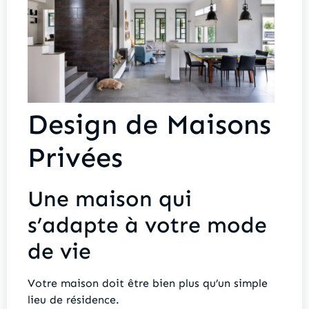
Design de Maisons
Privées
Une maison qui
s’adapte à votre mode
de vie
Votre maison doit être bien plus qu’un simple
lieu de résidence.