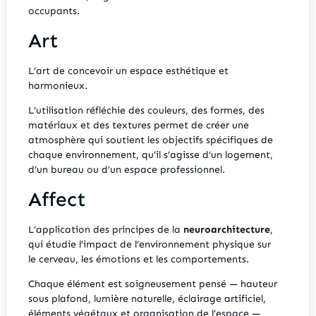
occupants.
Art
L’art de concevoir un espace esthétique et
harmonieux.
L’utilisation réfléchie des couleurs, des formes, des
matériaux et des textures permet de créer une
atmosphère qui soutient les objectifs spécifiques de
chaque environnement, qu’il s’agisse d’un logement,
d’un bureau ou d’un espace professionnel.
Affect
L’application des principes de la
neuroarchitecture
,
qui étudie l’impact de l’environnement physique sur
le cerveau, les émotions et les comportements.
Chaque élément est soigneusement pensé — hauteur
sous plafond, lumière naturelle, éclairage artificiel,
éléments végétaux et organisation de l’espace —