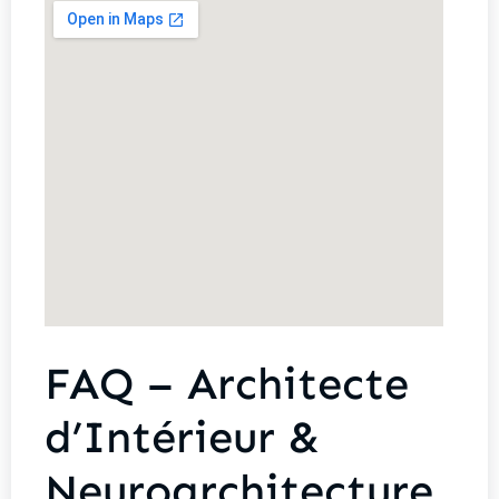
FAQ – Architecte
d’Intérieur &
Neuroarchitecture