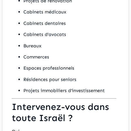
Projets de rénovation
Cabinets médicaux
Cabinets dentaires
Cabinets d’avocats
Bureaux
Commerces
Espaces professionnels
Résidences pour seniors
Projets immobiliers d’investissement
Intervenez-vous dans
toute Israël ?