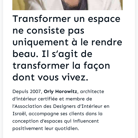
Transformer un espace
ne consiste pas
uniquement à le rendre
beau. Il s’agit de
transformer la façon
dont vous vivez.
Depuis 2007,
Orly Horowitz
, architecte
d’intérieur certifiée et membre de
l’Association des Designers d’Intérieur en
Israël, accompagne ses clients dans la
conception d’espaces qui influencent
positivement leur quotidien.