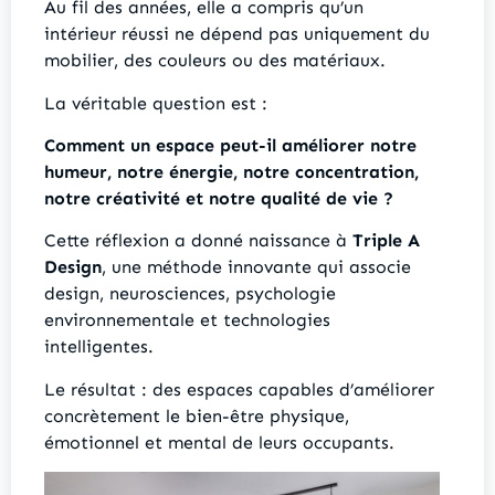
Au fil des années, elle a compris qu’un
intérieur réussi ne dépend pas uniquement du
mobilier, des couleurs ou des matériaux.
La véritable question est :
Comment un espace peut-il améliorer notre
humeur, notre énergie, notre concentration,
notre créativité et notre qualité de vie ?
Cette réflexion a donné naissance à
Triple A
Design
, une méthode innovante qui associe
design, neurosciences, psychologie
environnementale et technologies
intelligentes.
Le résultat : des espaces capables d’améliorer
concrètement le bien-être physique,
émotionnel et mental de leurs occupants.