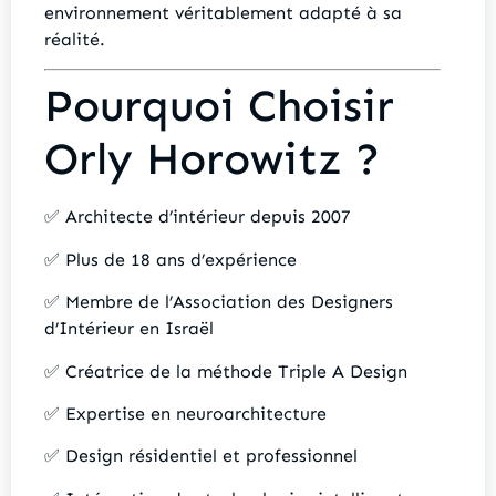
environnement véritablement adapté à sa
réalité.
Pourquoi Choisir
Orly Horowitz ?
✅ Architecte d’intérieur depuis 2007
✅ Plus de 18 ans d’expérience
✅ Membre de l’Association des Designers
d’Intérieur en Israël
✅ Créatrice de la méthode Triple A Design
✅ Expertise en neuroarchitecture
✅ Design résidentiel et professionnel