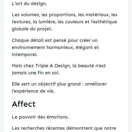
L’art du design.
Les volumes, les proportions, les matériaux, les
textures, la lumière, les couleurs et l’esthétique
globale du projet.
Chaque détail est pensé pour créer un
environnement harmonieux, élégant et
intemporel.
Mais chez Triple A Design, la beauté n’est
jamais une fin en soi.
Elle sert un objectif plus grand : améliorer
l’expérience de vie.
Affect
Le pouvoir des émotions.
Les recherches récentes démontrent que notre