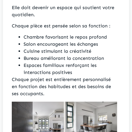
Elle doit devenir un espace qui soutient votre
quotidien.
Chaque pièce est pensée selon sa fonction :
Chambre favorisant le repos profond
Salon encourageant les échanges
Cuisine stimulant la créativité
Bureau améliorant la concentration
Espaces familiaux renforçant les
interactions positives
Chaque projet est entièrement personnalisé
en fonction des habitudes et des besoins de
ses occupants.