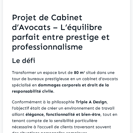
Projet de Cabinet
d’Avocats – L’équilibre
parfait entre prestige et
professionnalisme
Le défi
Transformer un espace brut de
80 m²
situé dans une
tour de bureaux prestigieuse en un cabinet d’avocats
spécialisé en
dommages corporels et droit de la
responsabilité civile
.
Conformément à la philosophie
Triple A Design
,
l’objectif était de créer un environnement de travail
alliant
élégance, fonctionnalité et bien-être
, tout en
tenant compte de la sensibilité particulière
nécessaire à l’accueil de clients traversant souvent