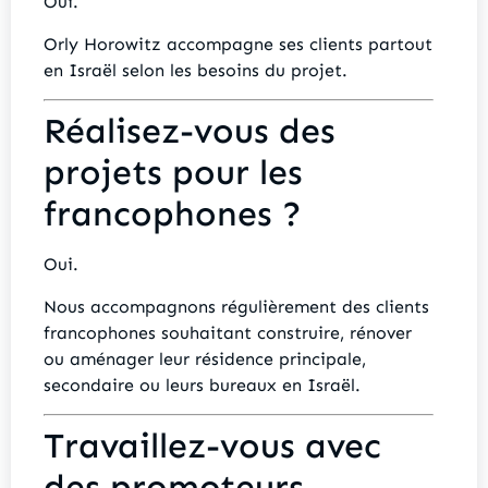
Oui.
Orly Horowitz accompagne ses clients partout
en Israël selon les besoins du projet.
Réalisez-vous des
projets pour les
francophones ?
Oui.
Nous accompagnons régulièrement des clients
francophones souhaitant construire, rénover
ou aménager leur résidence principale,
secondaire ou leurs bureaux en Israël.
Travaillez-vous avec
des promoteurs