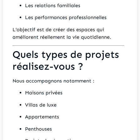
Les relations familiales
Les performances professionnelles
L’objectif est de créer des espaces qui
améliorent réellement la vie quotidienne.
Quels types de projets
réalisez-vous ?
Nous accompagnons notamment :
Maisons privées
Villas de luxe
Appartements
Penthouses