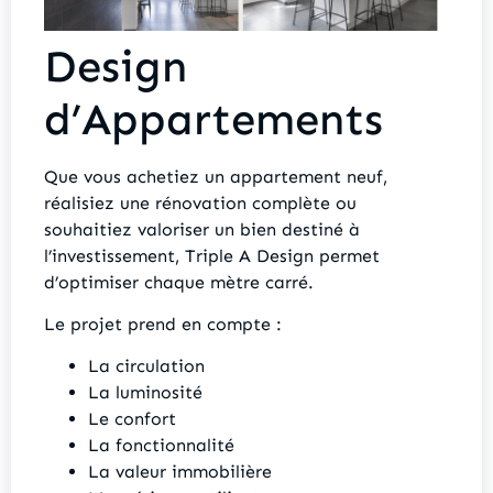
Design
d’Appartements
Que vous achetiez un appartement neuf,
réalisiez une rénovation complète ou
souhaitiez valoriser un bien destiné à
l’investissement, Triple A Design permet
d’optimiser chaque mètre carré.
Le projet prend en compte :
La circulation
La luminosité
Le confort
La fonctionnalité
La valeur immobilière