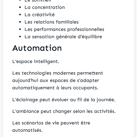
La concentration
La créativité
Les relations familiales
Les performances professionnelles
La sensation générale d’équilibre
Automation
L’espace intelligent.
Les technologies modernes permettent
aujourd’hui aux espaces de s’adapter
automatiquement à leurs occupants.
L’éclairage peut évoluer au fil de la journée.
L’ambiance peut changer selon les activités.
Les scénarios de vie peuvent être
automatisés.