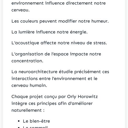
environnement influence directement notre
cerveau.
Les couleurs peuvent modifier notre humeur.
La lumière influence notre énergie.
L’acoustique affecte notre niveau de stress.
L’organisation de l’espace impacte notre
concentration.
La neuroarchitecture étudie précisément ces
interactions entre l’environnement et le
cerveau humain.
Chaque projet conçu par Orly Horowitz
intègre ces principes afin d’améliorer
naturellement :
Le bien-être
Le sommeil