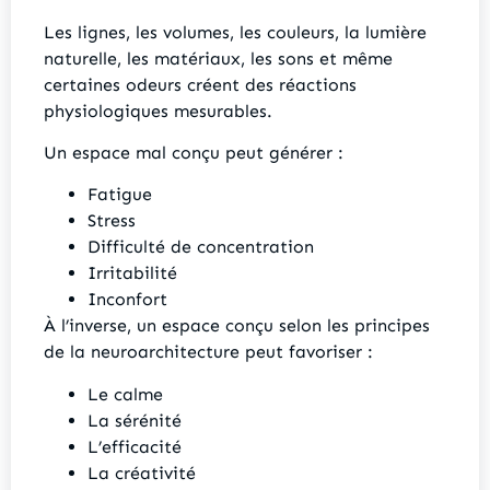
Les lignes, les volumes, les couleurs, la lumière
naturelle, les matériaux, les sons et même
certaines odeurs créent des réactions
physiologiques mesurables.
Un espace mal conçu peut générer :
Fatigue
Stress
Difficulté de concentration
Irritabilité
Inconfort
À l’inverse, un espace conçu selon les principes
de la neuroarchitecture peut favoriser :
Le calme
La sérénité
L’efficacité
La créativité