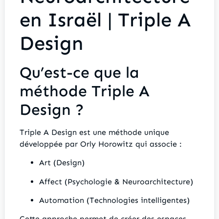
en Israël | Triple A
Design
Qu’est-ce que la
méthode Triple A
Design ?
Triple A Design est une méthode unique
développée par Orly Horowitz qui associe :
Art (Design)
Affect (Psychologie & Neuroarchitecture)
Automation (Technologies intelligentes)
Cette approche permet de créer des espaces