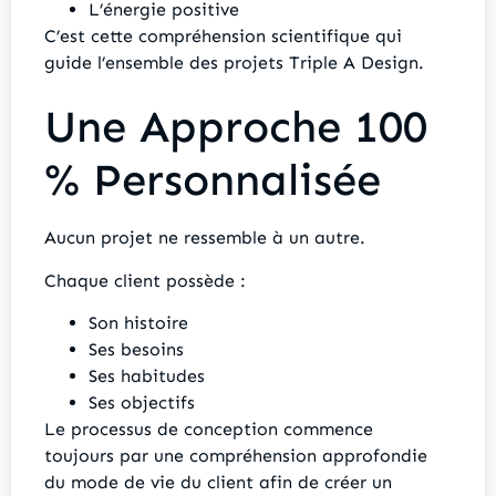
L’énergie positive
C’est cette compréhension scientifique qui
guide l’ensemble des projets Triple A Design.
Une Approche 100
% Personnalisée
Aucun projet ne ressemble à un autre.
Chaque client possède :
Son histoire
Ses besoins
Ses habitudes
Ses objectifs
Le processus de conception commence
toujours par une compréhension approfondie
du mode de vie du client afin de créer un