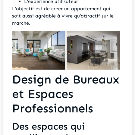
L’expérience utilisateur
L’objectif est de créer un appartement qui
soit aussi agréable à vivre qu’attractif sur le
marché.
Design de Bureaux
et Espaces
Professionnels
Des espaces qui