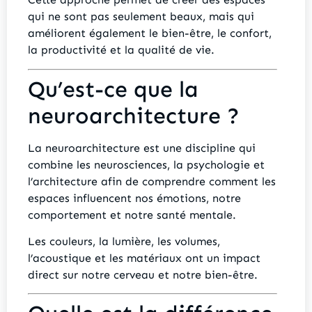
qui ne sont pas seulement beaux, mais qui
améliorent également le bien-être, le confort,
la productivité et la qualité de vie.
Qu’est-ce que la
neuroarchitecture ?
La neuroarchitecture est une discipline qui
combine les neurosciences, la psychologie et
l’architecture afin de comprendre comment les
espaces influencent nos émotions, notre
comportement et notre santé mentale.
Les couleurs, la lumière, les volumes,
l’acoustique et les matériaux ont un impact
direct sur notre cerveau et notre bien-être.