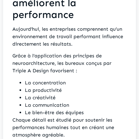
améliorent la
performance
Aujourd’hui, les entreprises comprennent qu’un
environnement de travail performant influence
directement les résultats.
Grâce à l’application des principes de
neuroarchitecture, les bureaux conçus par
Triple A Design favorisent :
La concentration
La productivité
La créativité
La communication
Le bien-être des équipes
Chaque détail est étudié pour soutenir les
performances humaines tout en créant une
atmosphère agréable.