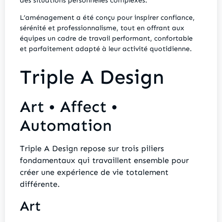
des situations personnelles complexes.
L’aménagement a été conçu pour inspirer confiance,
sérénité et professionnalisme, tout en offrant aux
équipes un cadre de travail performant, confortable
et parfaitement adapté à leur activité quotidienne.
Triple A Design
Art • Affect •
Automation
Triple A Design repose sur trois piliers
fondamentaux qui travaillent ensemble pour
créer une expérience de vie totalement
différente.
Art