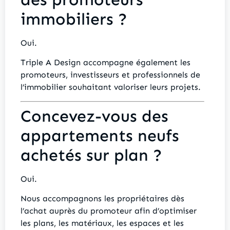
immobiliers ?
Oui.
Triple A Design accompagne également les
promoteurs, investisseurs et professionnels de
l’immobilier souhaitant valoriser leurs projets.
Concevez-vous des
appartements neufs
achetés sur plan ?
Oui.
Nous accompagnons les propriétaires dès
l’achat auprès du promoteur afin d’optimiser
les plans, les matériaux, les espaces et les