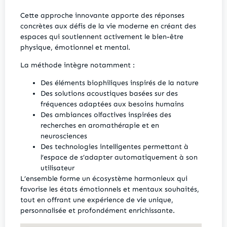
Cette approche innovante apporte des réponses
concrètes aux défis de la vie moderne en créant des
espaces qui soutiennent activement le bien-être
physique, émotionnel et mental.
La méthode intègre notamment :
Des éléments biophiliques inspirés de la nature
Des solutions acoustiques basées sur des
fréquences adaptées aux besoins humains
Des ambiances olfactives inspirées des
recherches en aromathérapie et en
neurosciences
Des technologies intelligentes permettant à
l’espace de s’adapter automatiquement à son
utilisateur
L’ensemble forme un écosystème harmonieux qui
favorise les états émotionnels et mentaux souhaités,
tout en offrant une expérience de vie unique,
personnalisée et profondément enrichissante.