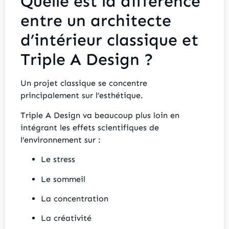
Quelle est la différence
entre un architecte
d’intérieur classique et
Triple A Design ?
Un projet classique se concentre
principalement sur l’esthétique.
Triple A Design va beaucoup plus loin en
intégrant les effets scientifiques de
l’environnement sur :
Le stress
Le sommeil
La concentration
La créativité