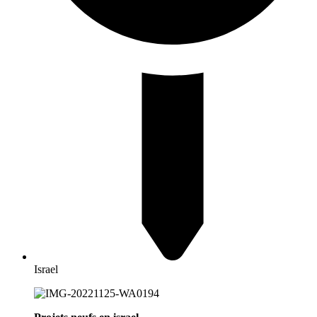
Israel