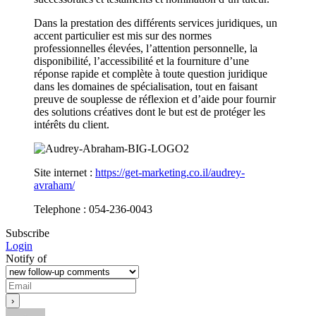
Dans la prestation des différents services juridiques, un
accent particulier est mis sur des normes
professionnelles élevées, l’attention personnelle, la
disponibilité, l’accessibilité et la fourniture d’une
réponse rapide et complète à toute question juridique
dans les domaines de spécialisation, tout en faisant
preuve de souplesse de réflexion et d’aide pour fournir
des solutions créatives dont le but est de protéger les
intérêts du client.
Site internet :
https://get-marketing.co.il/audrey-
avraham/
Telephone : 054-236-0043
Subscribe
Login
Notify of