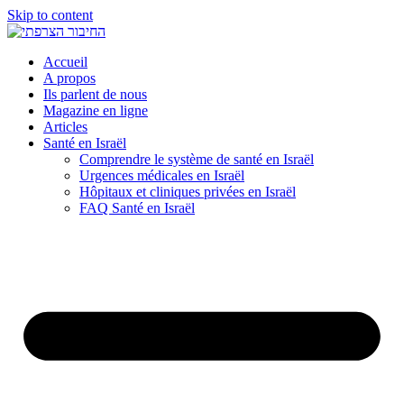
Skip to content
Accueil
A propos
Ils parlent de nous
Magazine en ligne
Articles
Santé en Israël
Comprendre le système de santé en Israël
Urgences médicales en Israël
Hôpitaux et cliniques privées en Israël
FAQ Santé en Israël