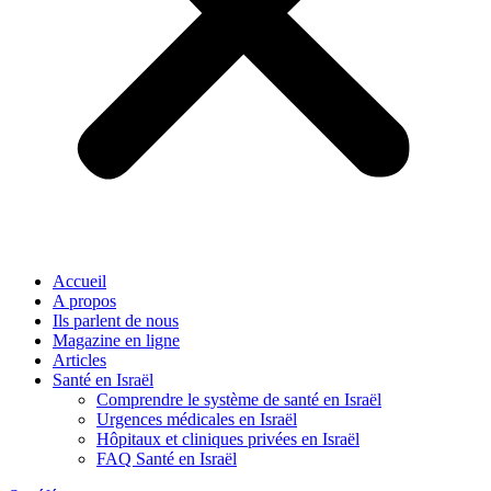
Accueil
A propos
Ils parlent de nous
Magazine en ligne
Articles
Santé en Israël
Comprendre le système de santé en Israël
Urgences médicales en Israël
Hôpitaux et cliniques privées en Israël
FAQ Santé en Israël