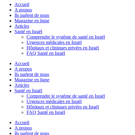
Accueil
A propos
Ils parlent de nous
Magazine en ligne
Articles
Santé en Israël
Comprendre le système de santé en Israël
Urgences médicales en Israël
Hôpitaux et cliniques privées en Israël
FAQ Santé en Israël
Accueil
A propos
Ils parlent de nous
Magazine en ligne
Articles
Santé en Israël
Comprendre le système de santé en Israël
Urgences médicales en Israël
Hôpitaux et cliniques privées en Israël
FAQ Santé en Israël
Accueil
A propos
Ils parlent de nous