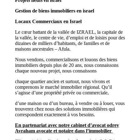
Projets neufs en israel
Gestion de biens immobiliers en israel
Locaux Commerciaux en Israel
Le cœur battant de la vallée de IZRAEL, la capitale de
la vallée, le centre de vie, d’emploi et de loisirs pour des
dizaines de milliers d’habitants, de familles et de
maisons ancestrales – Afula.
Nous vendons, commercialisons et louons des biens
immobiliers depuis plus de 20 ans, nous connaissons
chaque nouveau projet, nous connaissons
chaque quartier ancien et surtout, nous vivons et
comprenons le marché immobilier régional. Qu’il
s’agisse d’une propriété privée ou commerciale,
d’une maison ou d’un bureau, à vendre ou à louer, vous
trouverez chez nous des solutions immobilières qui
correspondent exactement à vos besoins.
En partenariat avec notre cabinet d’avocat odrey
Avraham avocate et notaire dans l’immobilier