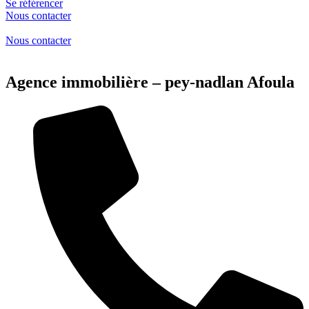
Se référencer
Nous contacter
Nous contacter
Agence immobilière – pey-nadlan Afoula