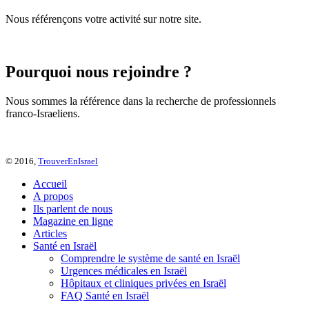
Nous référençons votre activité sur notre site.
Pourquoi nous rejoindre ?
Nous sommes la référence dans la recherche de professionnels
franco-Israeliens.
© 2016,
TrouverEnIsrael
Accueil
A propos
Ils parlent de nous
Magazine en ligne
Articles
Santé en Israël
Comprendre le système de santé en Israël
Urgences médicales en Israël
Hôpitaux et cliniques privées en Israël
FAQ Santé en Israël