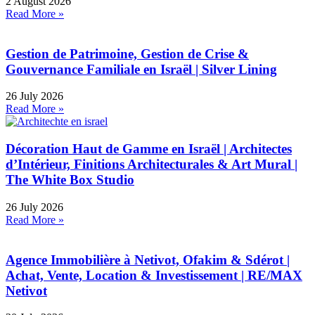
2 August 2026
Read More »
Gestion de Patrimoine, Gestion de Crise &
Gouvernance Familiale en Israël | Silver Lining
26 July 2026
Read More »
Décoration Haut de Gamme en Israël | Architectes
d’Intérieur, Finitions Architecturales & Art Mural |
The White Box Studio
26 July 2026
Read More »
Agence Immobilière à Netivot, Ofakim & Sdérot |
Achat, Vente, Location & Investissement | RE/MAX
Netivot