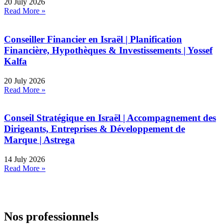
20 July 2026
Read More »
Conseiller Financier en Israël | Planification
Financière, Hypothèques & Investissements | Yossef
Kalfa
20 July 2026
Read More »
Conseil Stratégique en Israël | Accompagnement des
Dirigeants, Entreprises & Développement de
Marque | Astrega
14 July 2026
Read More »
Nos professionnels