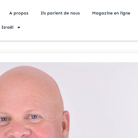
A propos
Ils parlent de nous
Magazine en ligne
 Israël