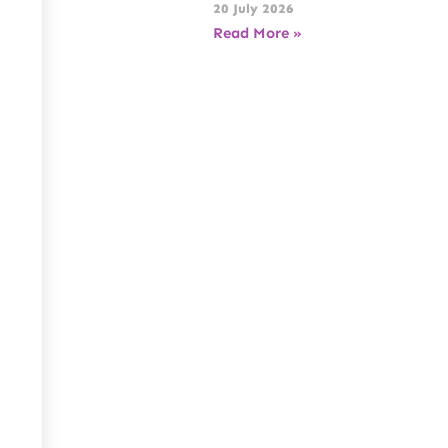
20 July 2026
Read More »