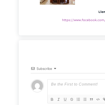
Lie
https://www.facebook.co
Subscribe