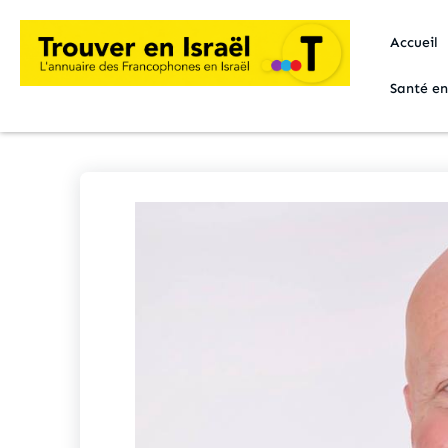
Accueil
Santé en